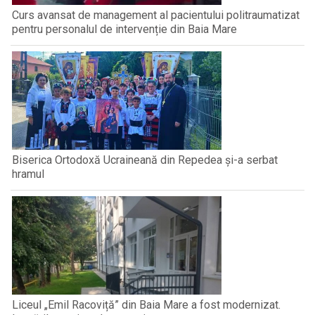
Curs avansat de management al pacientului politraumatizat
pentru personalul de intervenție din Baia Mare
Biserica Ortodoxă Ucraineană din Repedea și-a serbat
hramul
Liceul „Emil Racoviță” din Baia Mare a fost modernizat.