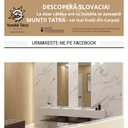
URMARESTE-NE PE FACEBOOK