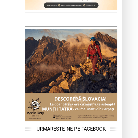
URMARESTE-NE PE FACEBOOK