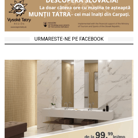
URMARESTE-NE PE FACEBOOK