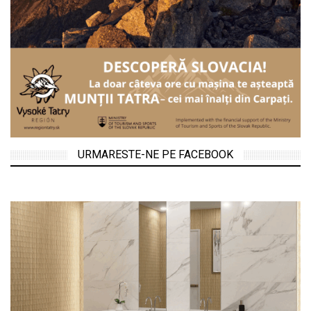
URMARESTE-NE PE FACEBOOK