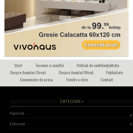
Start
Termeni si conditii
Politică de confidențialitate
Despre Anunturi Direct
Despre Anuntul Oficial
Publicitate
Comunicate de presa
Trimite o stire
Contact
CATEGORII +
Agenda
Editorial