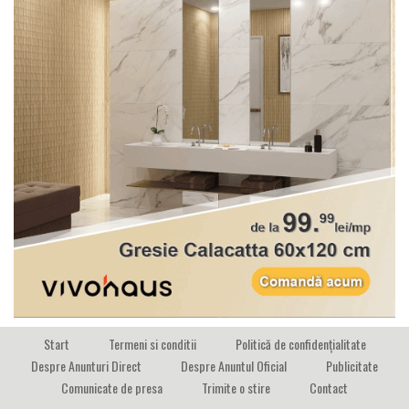
Start
Termeni si conditii
Politică de confidențialitate
Despre Anunturi Direct
Despre Anuntul Oficial
Publicitate
Comunicate de presa
Trimite o stire
Contact