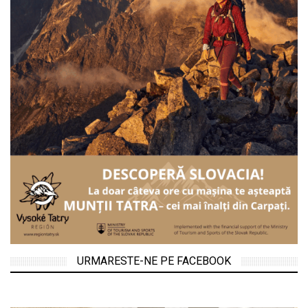
URMARESTE-NE PE FACEBOOK