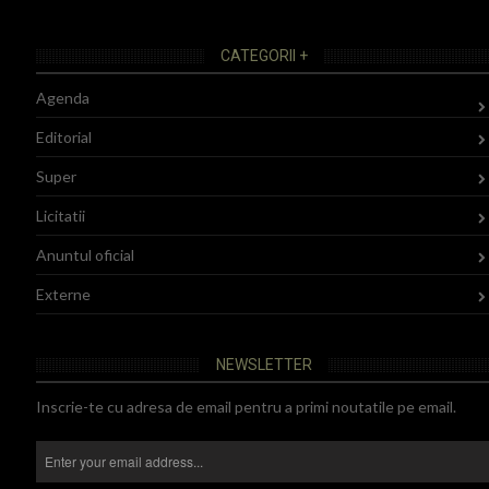
CATEGORII +
Agenda
Editorial
Super
Licitatii
Anuntul oficial
Externe
NEWSLETTER
Inscrie-te cu adresa de email pentru a primi noutatile pe email.