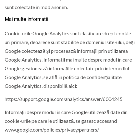
sunt colectate în mod anonim.
Mai multe informatii
Cookie-urile Google Analytics sunt clasificate drept cookie-
uri primare, deoarece sunt stabilite de domeniul site-ului, deși
Google colectează și procesează informații prin utilizarea
Google Analytics. Informatii mai multe despre modul în care
Google gestionează informațiile colectate prin intermediul
Google Analytics, se află în politica de confidențialitate
Google Analytics, disponibilă aici:
https://support.google.com/analytics/answer/6004245
Informații despre modul în care Google utilizează date din
cookie-urile pe care le utilizează, se gasesc accesand
www.google.com/policies/privacy/partners/