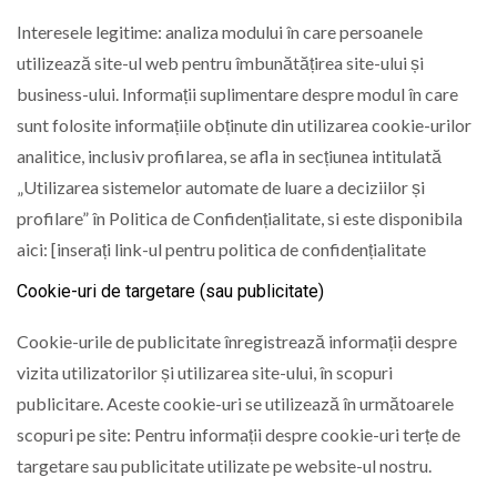
Interesele legitime: analiza modului în care persoanele
utilizează site-ul web pentru îmbunătățirea site-ului și
business-ului. Informații suplimentare despre modul în care
sunt folosite informațiile obținute din utilizarea cookie-urilor
analitice, inclusiv profilarea, se afla in secțiunea intitulată
„Utilizarea sistemelor automate de luare a deciziilor și
profilare” în Politica de Confidențialitate, si este disponibila
aici: [inserați link-ul pentru politica de confidențialitate
Cookie-uri de targetare (sau publicitate)
Cookie-urile de publicitate înregistrează informații despre
vizita utilizatorilor și utilizarea site-ului, în scopuri
publicitare. Aceste cookie-uri se utilizează în următoarele
scopuri pe site: Pentru informații despre cookie-uri terțe de
targetare sau publicitate utilizate pe website-ul nostru.