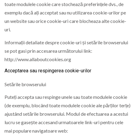
toate modulele cookie care stochează preferințele dvs., de
exemplu dacă ați acceptat sau nu utilizarea cookie-urilor pe
un website sau orice cookie-uri care blocheaza alte cookie-
uri.
Informații detaliate despre cookie-uri și setările browserului
se pot gasi prin accesarea următorului link:
http://www.allaboutcookies.org
Acceptarea sau respingerea cookie-urilor
Setările browserului
Puteți accepta sau respinge unele sau toate modulele cookie
(de exemplu, blocând toate modulele cookie ale părților terțe)
ajustând setările browserului. Modul de efectuarea a acestui
lucru se gasește accesand urmatoarele link-uri pentru cele
mai populare navigatoare web: