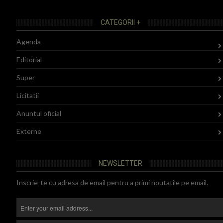
CATEGORII +
Agenda
Editorial
Super
Licitatii
Anuntul oficial
Externe
NEWSLETTER
Inscrie-te cu adresa de email pentru a primi noutatile pe email.