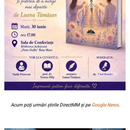
Acum poți urmări știrile DirectMM și pe
Google News
.