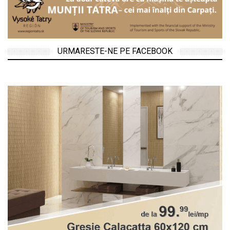
URMARESTE-NE PE FACEBOOK