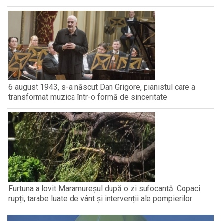
6 august 1943, s-a născut Dan Grigore, pianistul care a
transformat muzica într-o formă de sinceritate
Furtuna a lovit Maramureșul după o zi sufocantă. Copaci
rupți, tarabe luate de vânt și intervenții ale pompierilor