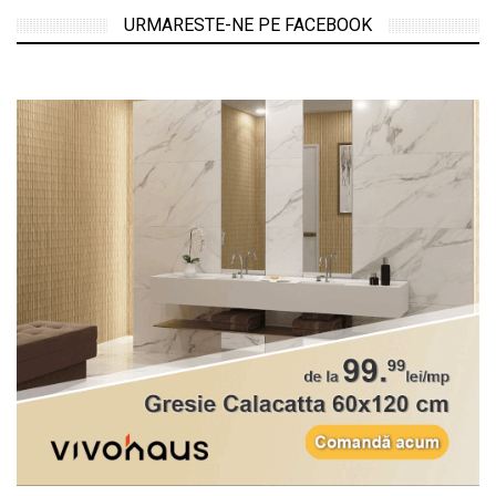
URMARESTE-NE PE FACEBOOK