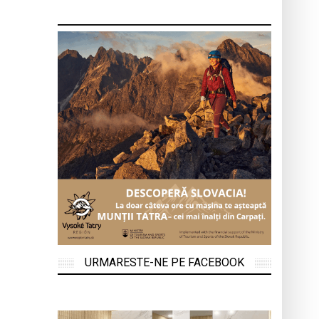
URMARESTE-NE PE FACEBOOK