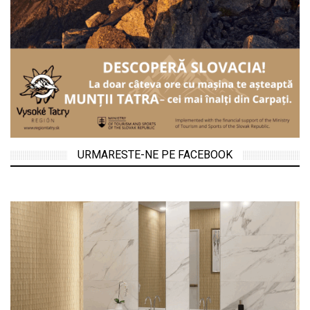
URMARESTE-NE PE FACEBOOK