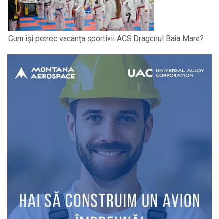
Cum își petrec vacanța sportivii ACS Dragonul Baia Mare?