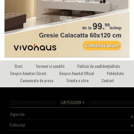
Start
Termeni si conditii
Politică de confidențialitate
Despre Anunturi Direct
Despre Anuntul Oficial
Publicitate
Comunicate de presa
Trimite o stire
Contact
CATEGORII +
Agenda
Editorial