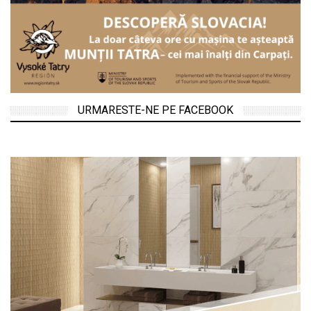
URMARESTE-NE PE FACEBOOK