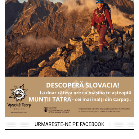
URMARESTE-NE PE FACEBOOK