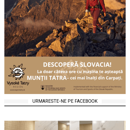
URMARESTE-NE PE FACEBOOK