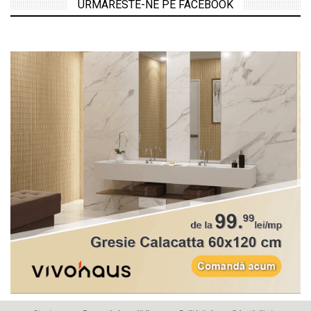
URMARESTE-NE PE FACEBOOK