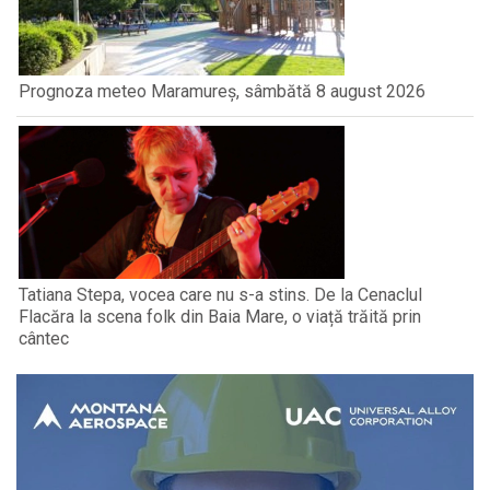
Prognoza meteo Maramureș, sâmbătă 8 august 2026
Tatiana Stepa, vocea care nu s-a stins. De la Cenaclul
Flacăra la scena folk din Baia Mare, o viață trăită prin
cântec