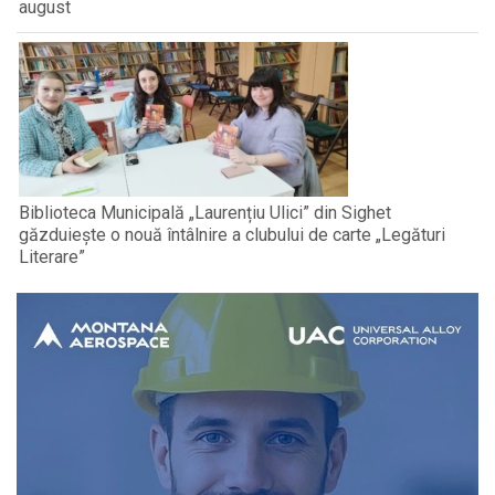
august
Biblioteca Municipală „Laurențiu Ulici” din Sighet
găzduiește o nouă întâlnire a clubului de carte „Legături
Literare”