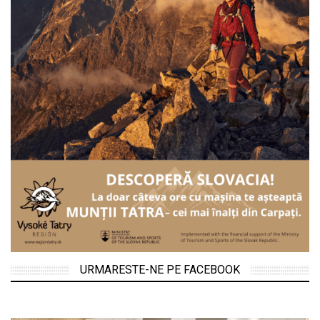
URMARESTE-NE PE FACEBOOK