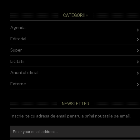
CATEGORII +
Agenda
Editorial
Super
Licitatii
Anuntul oficial
Externe
NEWSLETTER
Inscrie-te cu adresa de email pentru a primi noutatile pe email.