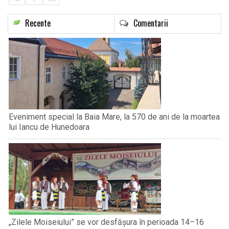
Recente
Comentarii
Eveniment special la Baia Mare, la 570 de ani de la moartea
lui Iancu de Hunedoara
„Zilele Moiseiului” se vor desfășura în perioada 14–16