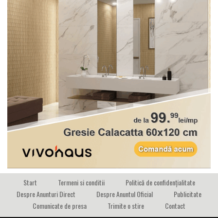
Start
Termeni si conditii
Politică de confidențialitate
Despre Anunturi Direct
Despre Anuntul Oficial
Publicitate
Comunicate de presa
Trimite o stire
Contact