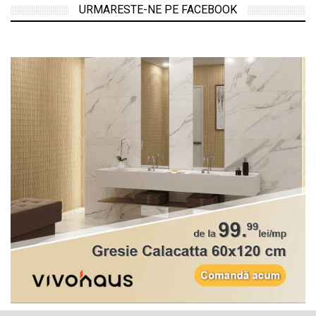
URMARESTE-NE PE FACEBOOK