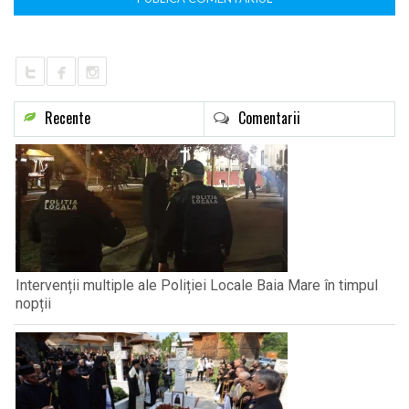
Recente
Comentarii
Intervenții multiple ale Poliției Locale Baia Mare în timpul
nopții