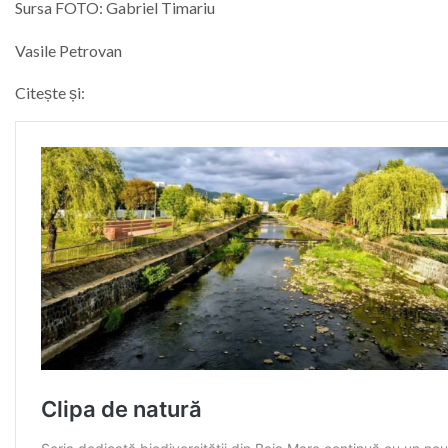
Sursa FOTO: Gabriel Timariu
Vasile Petrovan
Citește și: