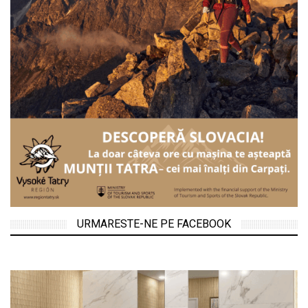
URMARESTE-NE PE FACEBOOK