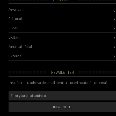
Agenda
Editorial
Super
Licitatii
Anuntul oficial
Externe
NEWSLETTER
Inscrie-te cu adresa de email pentru a primi noutatile pe email.