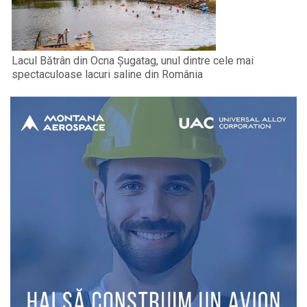
Lacul Bătrân din Ocna Șugatag, unul dintre cele mai
spectaculoase lacuri saline din România