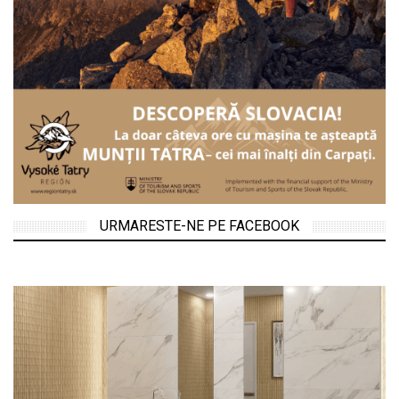
URMARESTE-NE PE FACEBOOK