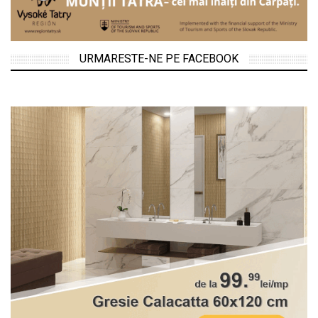
URMARESTE-NE PE FACEBOOK