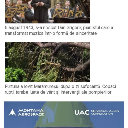
6 august 1943, s-a născut Dan Grigore, pianistul care a
transformat muzica într-o formă de sinceritate
Furtuna a lovit Maramureșul după o zi sufocantă. Copaci
rupți, tarabe luate de vânt și intervenții ale pompierilor