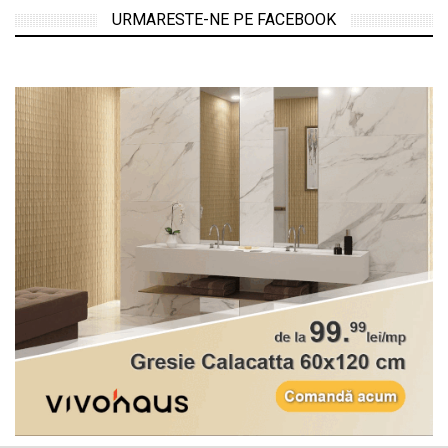
URMARESTE-NE PE FACEBOOK