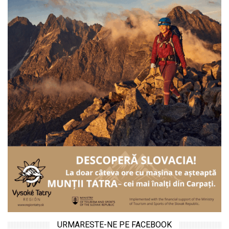
URMARESTE-NE PE FACEBOOK