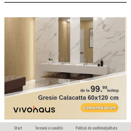
Start
Termeni si conditii
Politică de confidențialitate