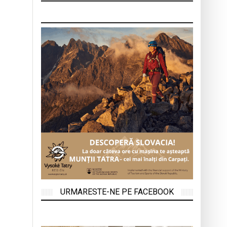
URMARESTE-NE PE FACEBOOK