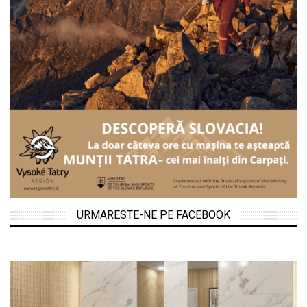
URMARESTE-NE PE FACEBOOK