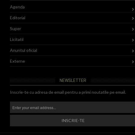
Agenda
Editorial
Super
Licitatii
Anuntul oficial
Externe
NEWSLETTER
Inscrie-te cu adresa de email pentru a primi noutatile pe email.