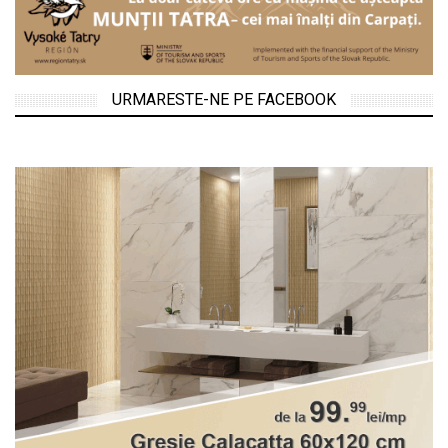
URMARESTE-NE PE FACEBOOK