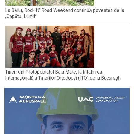
La Băiuț, Rock N’ Road Weekend continuă povestea de la
„Capătul Lumii”
Tineri din Protopopiatul Baia Mare, la Întâlnirea
Internațională a Tinerilor Ortodocși (ITO) de la București