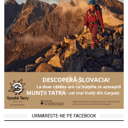
URMARESTE-NE PE FACEBOOK