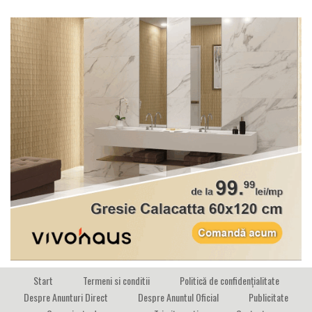
Start
Termeni si conditii
Politică de confidențialitate
Despre Anunturi Direct
Despre Anuntul Oficial
Publicitate