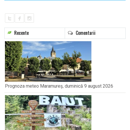
Recente
Comentarii
Prognoza meteo Maramureș, duminică 9 august 2026