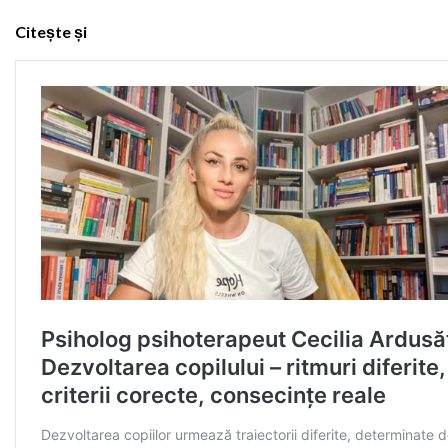
Citește și