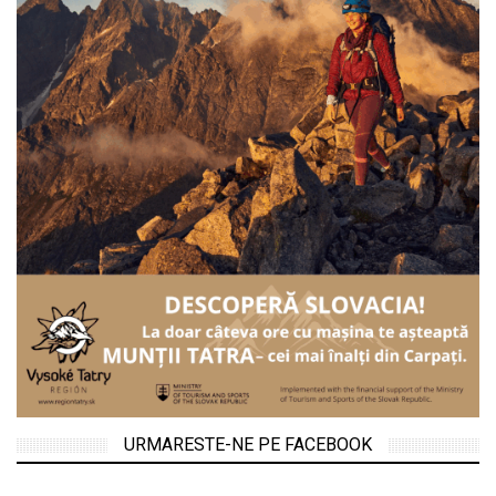
URMARESTE-NE PE FACEBOOK