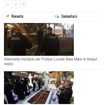
Recente
Comentarii
Intervenții multiple ale Poliției Locale Baia Mare în timpul
nopții