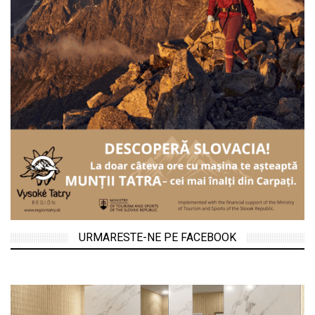
URMARESTE-NE PE FACEBOOK