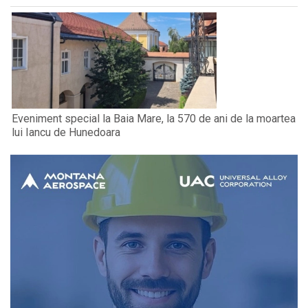
Eveniment special la Baia Mare, la 570 de ani de la moartea
lui Iancu de Hunedoara