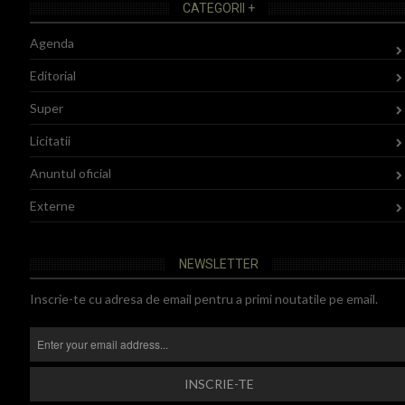
CATEGORII +
Agenda
Editorial
Super
Licitatii
Anuntul oficial
Externe
NEWSLETTER
Inscrie-te cu adresa de email pentru a primi noutatile pe email.