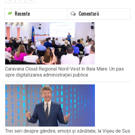
Recente
Comentarii
Caravana Cloud Regional Nord-Vest în Baia Mare: Un pas
spre digitalizarea administrației publice
Trei seri despre gândire, emoții și sănătate, la Vișeu de Sus