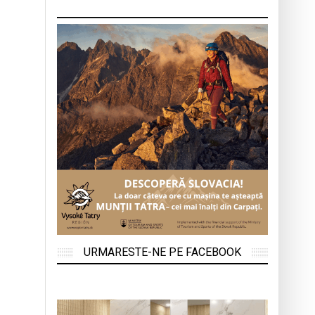
URMARESTE-NE PE FACEBOOK