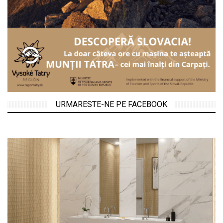
URMARESTE-NE PE FACEBOOK