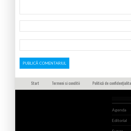
Start
Termeni si conditii
Politică de confidențialit
Agenda
Editorial
Super