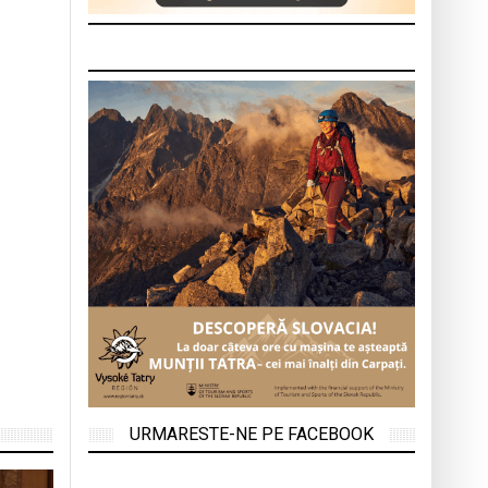
URMARESTE-NE PE FACEBOOK