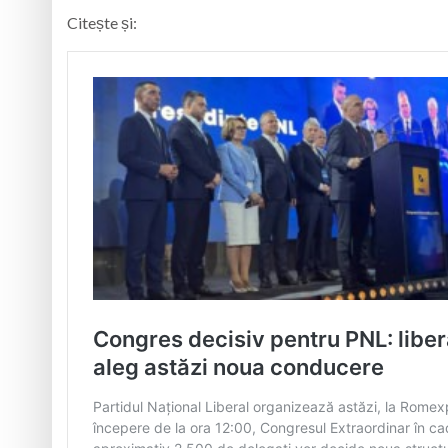
Citește și: