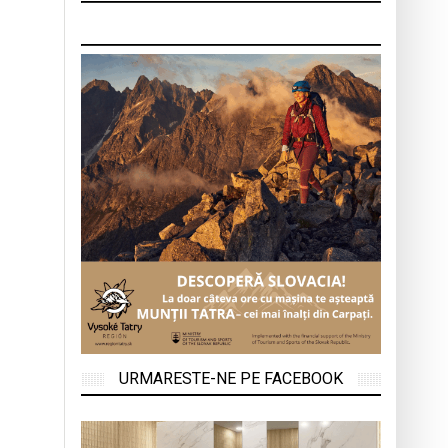
URMARESTE-NE PE FACEBOOK