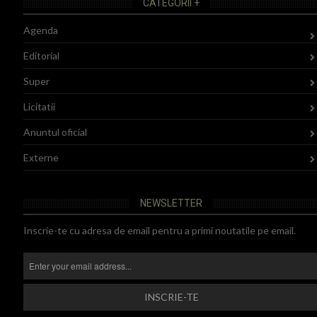
CATEGORII +
Agenda
Editorial
Super
Licitatii
Anuntul oficial
Externe
NEWSLETTER
Inscrie-te cu adresa de email pentru a primi noutatile pe email.