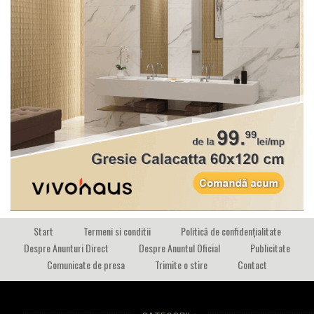
Start
Termeni si conditii
Politică de confidențialitate
Despre Anunturi Direct
Despre Anuntul Oficial
Publicitate
Comunicate de presa
Trimite o stire
Contact