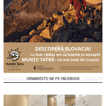
URMARESTE-NE PE FACEBOOK