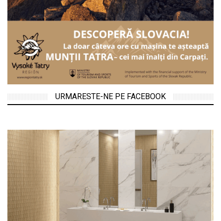
URMARESTE-NE PE FACEBOOK