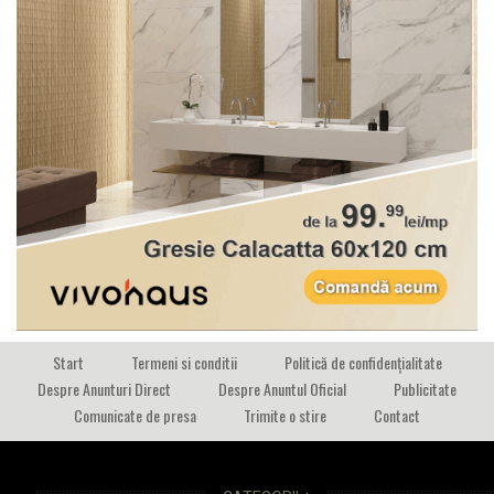
Start
Termeni si conditii
Politică de confidențialitate
Despre Anunturi Direct
Despre Anuntul Oficial
Publicitate
Comunicate de presa
Trimite o stire
Contact