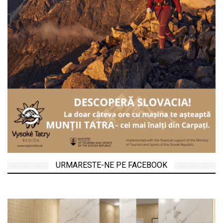
URMARESTE-NE PE FACEBOOK