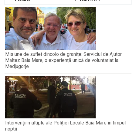
Misiune de suflet dincolo de granițe: Serviciul de Ajutor
Maltez Baia Mare, o experiență unică de voluntariat la
Medjugorje
Intervenții multiple ale Poliției Locale Baia Mare în timpul
nopții