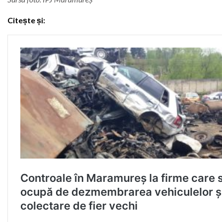
Citește și: