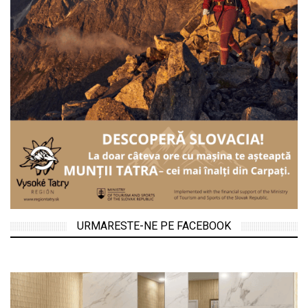
URMARESTE-NE PE FACEBOOK