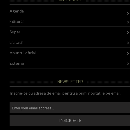
Agenda
Editorial
Super
Licitatii
Anuntul oficial
Externe
NEWSLETTER
Inscrie-te cu adresa de email pentru a primi noutatile pe email.