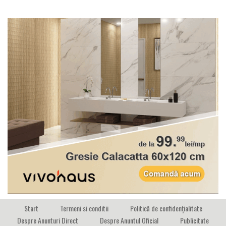
Start
Termeni si conditii
Politică de confidențialitate
Despre Anunturi Direct
Despre Anuntul Oficial
Publicitate