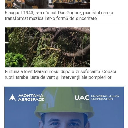
6 august 1943, s-a născut Dan Grigore, pianistul care a
transformat muzica într-o formă de sinceritate
Furtuna a lovit Maramureșul după o zi sufocantă. Copaci
rupți, tarabe luate de vânt și intervenții ale pompierilor