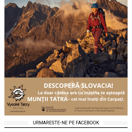
URMARESTE-NE PE FACEBOOK