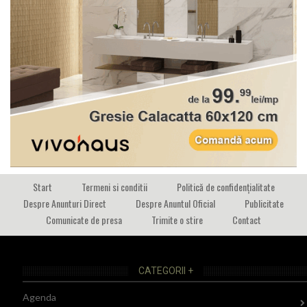
Start
Termeni si conditii
Politică de confidențialitate
Despre Anunturi Direct
Despre Anuntul Oficial
Publicitate
Comunicate de presa
Trimite o stire
Contact
CATEGORII +
Agenda