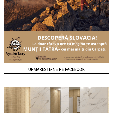
URMARESTE-NE PE FACEBOOK