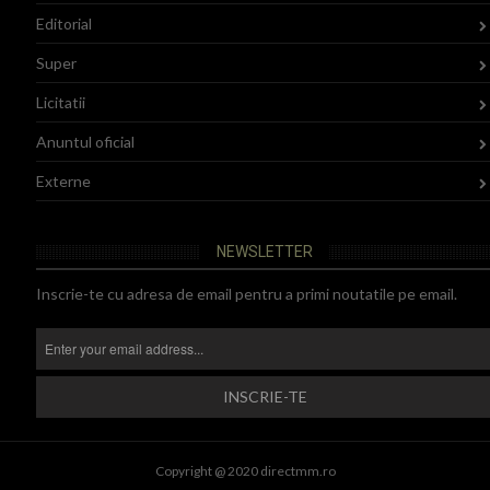
Editorial
Super
Licitatii
Anuntul oficial
Externe
NEWSLETTER
Inscrie-te cu adresa de email pentru a primi noutatile pe email.
Copyright @ 2020 directmm.ro