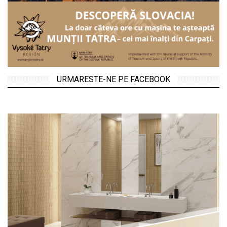
URMARESTE-NE PE FACEBOOK