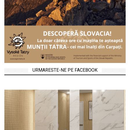
URMARESTE-NE PE FACEBOOK