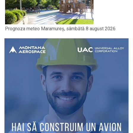
Prognoza meteo Maramureș, sâmbătă 8 august 2026