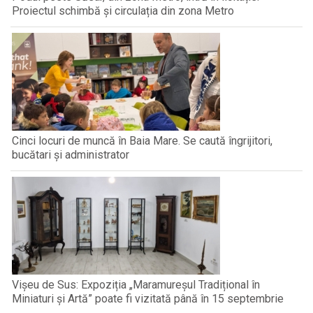
Proiectul schimbă și circulația din zona Metro
Cinci locuri de muncă în Baia Mare. Se caută îngrijitori,
bucătari și administrator
Vișeu de Sus: Expoziția „Maramureșul Tradițional în
Miniaturi și Artă” poate fi vizitată până în 15 septembrie