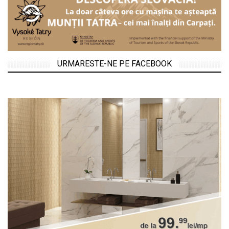
URMARESTE-NE PE FACEBOOK