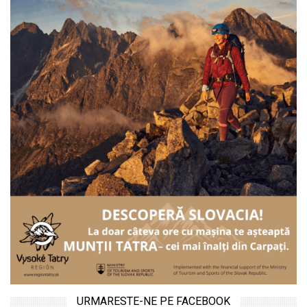
URMARESTE-NE PE FACEBOOK