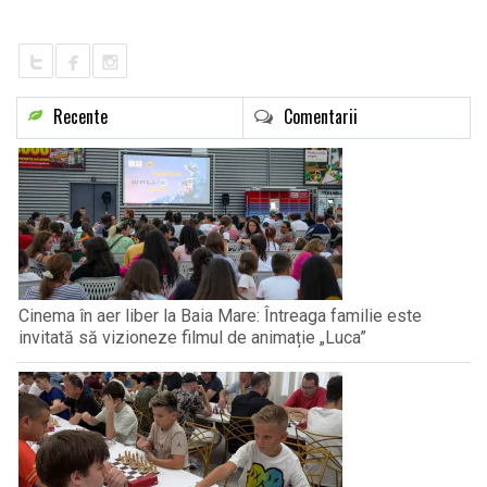
LIFE
Recente
Comentarii
Cinema în aer liber la Baia Mare: Întreaga familie este
invitată să vizioneze filmul de animație „Luca”