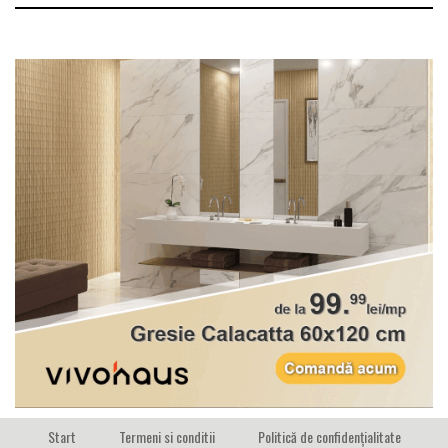
Start
Termeni si conditii
Politică de confidențialitate