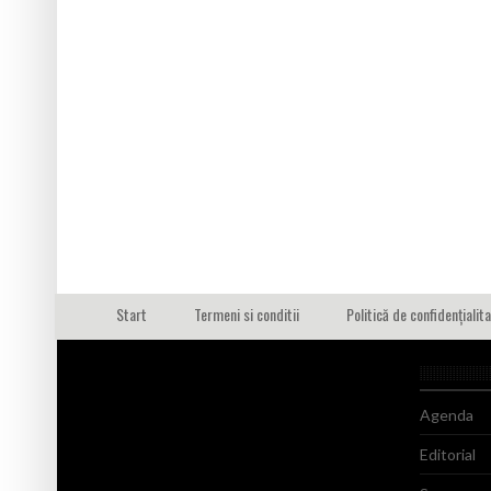
Start
Termeni si conditii
Politică de confidențialit
Agenda
Editorial