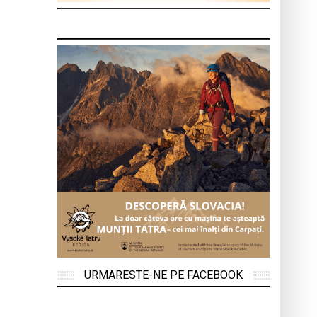
URMARESTE-NE PE FACEBOOK