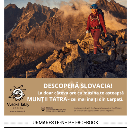
URMARESTE-NE PE FACEBOOK