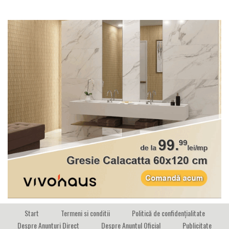
Start
Termeni si conditii
Politică de confidențialitate
Despre Anunturi Direct
Despre Anuntul Oficial
Publicitate