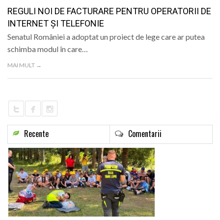
LIFE
REGULI NOI DE FACTURARE PENTRU OPERATORII DE
INTERNET ȘI TELEFONIE
Senatul României a adoptat un proiect de lege care ar putea
schimba modul în care…
MAI MULT →
Recente
Comentarii