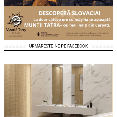
URMARESTE-NE PE FACEBOOK