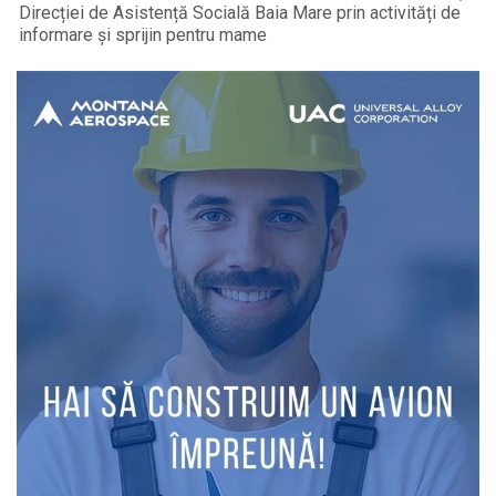
Direcției de Asistență Socială Baia Mare prin activități de
informare și sprijin pentru mame