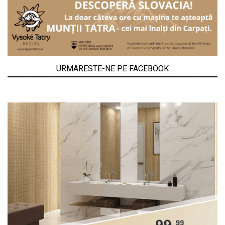
URMARESTE-NE PE FACEBOOK