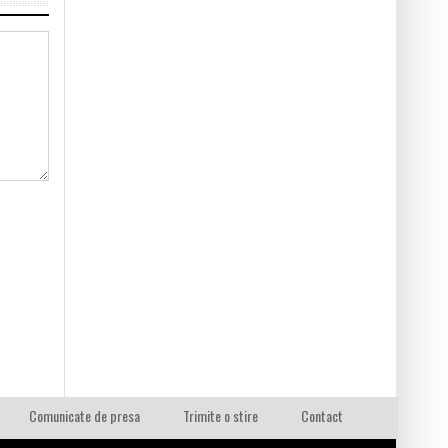
Comunicate de presa
Trimite o stire
Contact