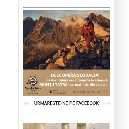
URMARESTE-NE PE FACEBOOK