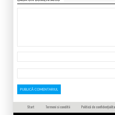
Start
Termeni si conditii
Politică de confidențialit