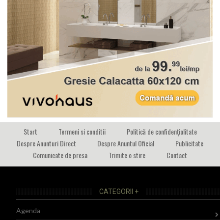
Start
Termeni si conditii
Politică de confidențialitate
Despre Anunturi Direct
Despre Anuntul Oficial
Publicitate
Comunicate de presa
Trimite o stire
Contact
CATEGORII +
Agenda