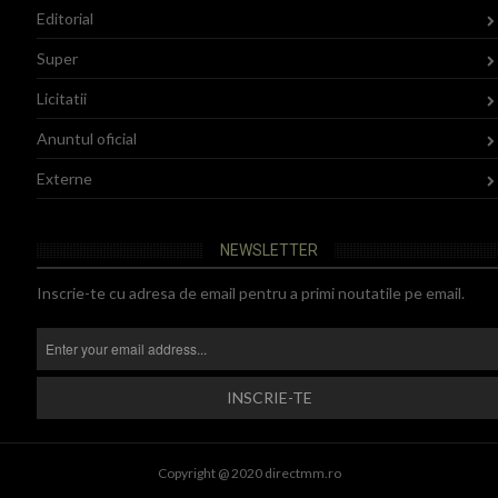
Editorial
Super
Licitatii
Anuntul oficial
Externe
NEWSLETTER
Inscrie-te cu adresa de email pentru a primi noutatile pe email.
Copyright @ 2020 directmm.ro