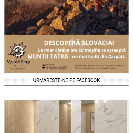
URMARESTE-NE PE FACEBOOK