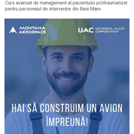
Curs avansat de management al pacientului politraumatizat
pentru personalul de intervenție din Baia Mare