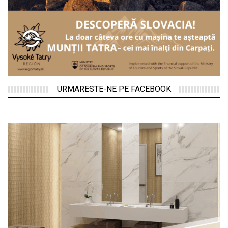
URMARESTE-NE PE FACEBOOK