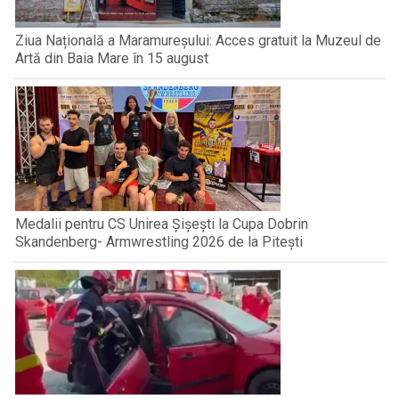
Ziua Națională a Maramureșului: Acces gratuit la Muzeul de
Artă din Baia Mare în 15 august
Medalii pentru CS Unirea Șișești la Cupa Dobrin
Skandenberg- Armwrestling 2026 de la Pitești