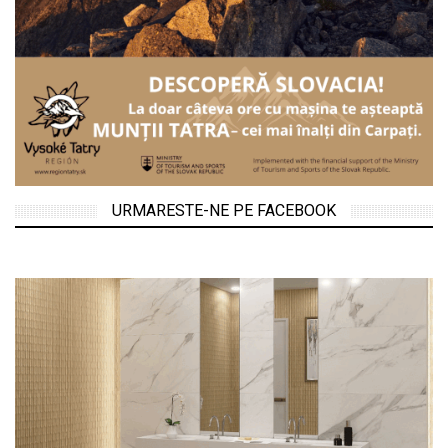
URMARESTE-NE PE FACEBOOK