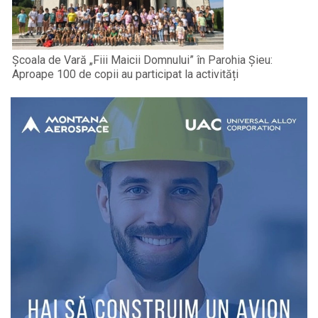
Școala de Vară „Fiii Maicii Domnului” în Parohia Șieu:
Aproape 100 de copii au participat la activități