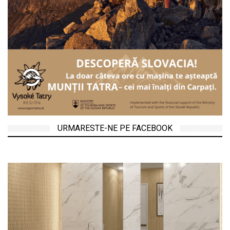
URMARESTE-NE PE FACEBOOK